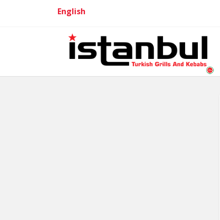
English