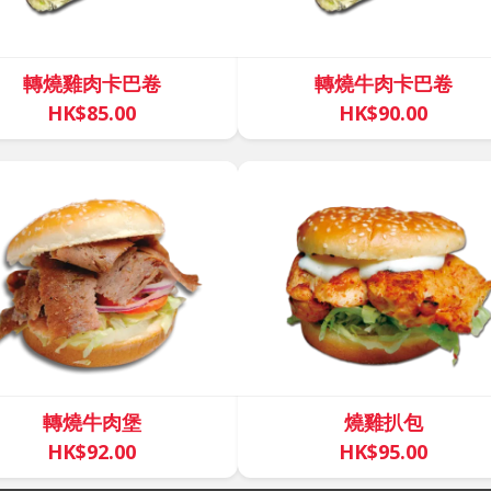
轉燒雞肉卡巴卷
轉燒牛肉卡巴卷
HK$85.00
HK$90.00
轉燒牛肉堡
燒雞扒包
HK$92.00
HK$95.00