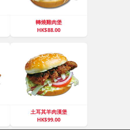
轉燒雞肉堡
HK$88.00
土耳其羊肉漢堡
HK$99.00